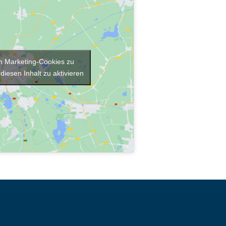
um Marketing-Cookies zu
diesen Inhalt zu aktivieren