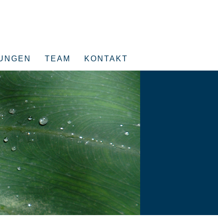
TUNGEN
TEAM
KONTAKT