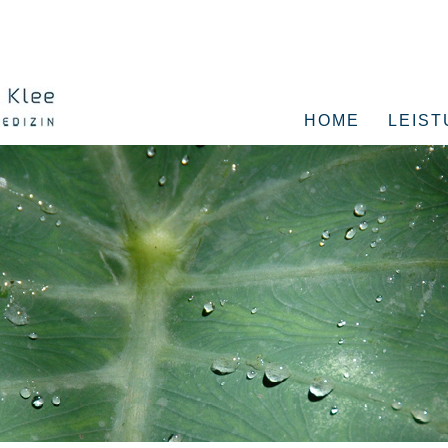
HOME
LEIS